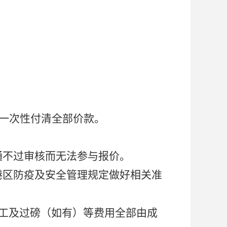
内一次性付清全部价款。
通不过审核而无法参与报价。
港区防疫及安全管理规定做好相关准
工及过磅（如有）等费用全部由成