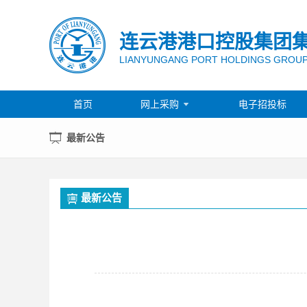
连云港港口控股集团
LIANYUNGANG PORT HOLDINGS GROUP
首页
网上采购
电子招投标

最新公告
最新公告