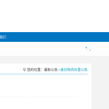
我们
您的位置：
最新公告
废旧物资处置公告