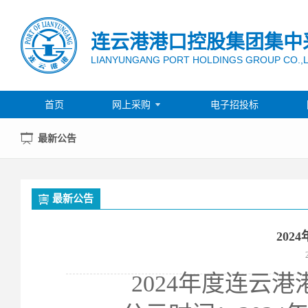
连云港港口控股集团集中
LIANYUNGANG PORT HOLDINGS GROUP CO.,
首页
网上采购
电子招投标

最新公告
最新公告
20
2024年度连云