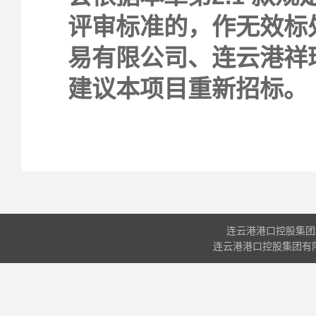
评审标准的，作无效标
易有限公司、连云港祥
建议本项目重新招标。
连云港港口控股集团
连云港港口控股集团有