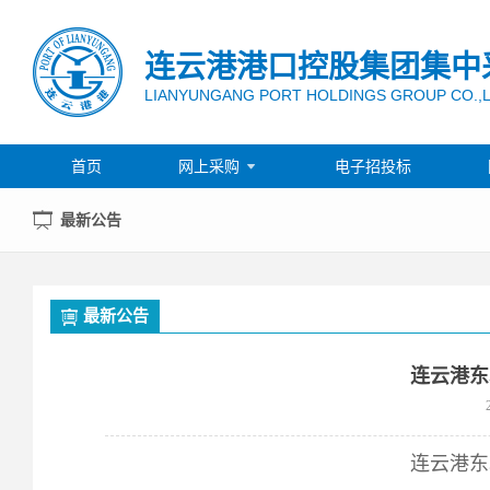
连云港港口控股集团集中
LIANYUNGANG PORT HOLDINGS GROUP CO.,
首页
网上采购
电子招投标

最新公告
最新公告
连云港东
连云港东