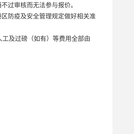
通不过审核而无法参与报价。
港区防疫及安全管理规定做好相关准
人工及过磅（如有）等费用全部由