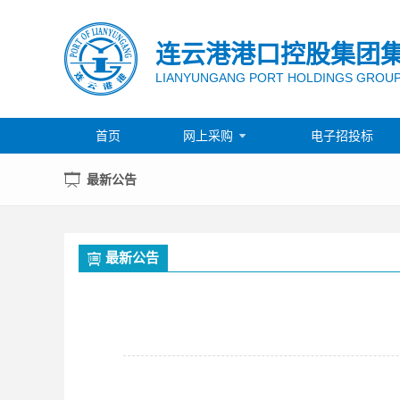
连云港港口控股集团
LIANYUNGANG PORT HOLDINGS GROUP
首页
网上采购
电子招投标

最新公告
最新公告