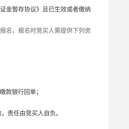
证金暂存协议》且已生效或者缴纳
com/）报名，报名时竞买人需提供下列资
缴款银行回单；
的，责任由竞买人自负。