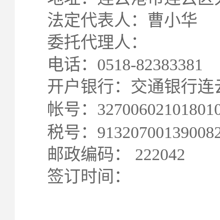
法定代表人：曹
委托代理人：
电话：0518-82
开户银行：交通银
帐号：327006021
税号：91320700
邮政编码： 2220
签订时间：