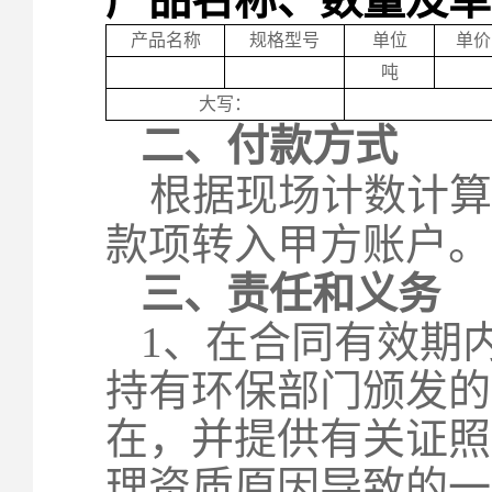
产品名称
规格型号
单位
单价
吨
大写：
二、付款方式
根据现场计数计算
款项转入甲方账户。
三、责任和义务
1
、在合同有效期
持有环保部门颁发的
在，并提供有关证照
理资质原因导致的一