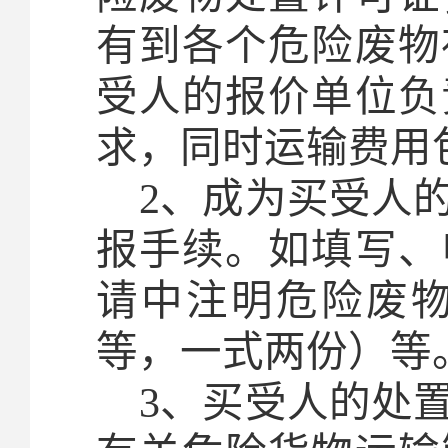
有到各个危险废物
受人的报价单位负
求，同时运输费用
2
、成为买受人
报手续。如填写、
请中注明危险废
等，一式两份）等
3
、买受人的处