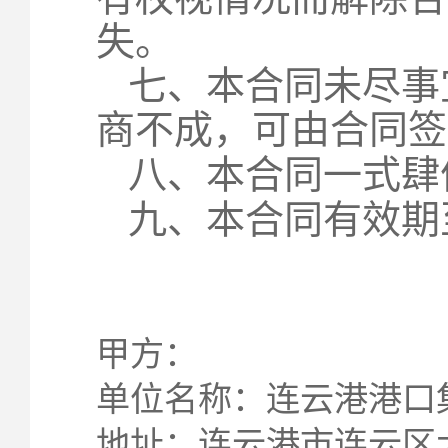
失。
七、本合同未尽事
商不成，可由合同签
八、本合同一式肆
九、本合同有效期至
甲方： 
单位名称：连云港港口
地址：连云港市连云区