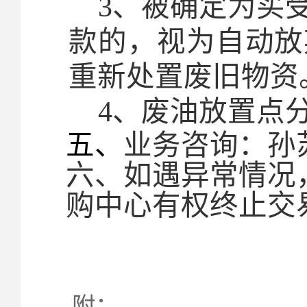
3
、被确定为买
款的，视为自动放
重新处置废旧物资
4、废油放置点
五、
业务咨询：孙苏苏
六、如遇异常情况
购中心有权终止交
附：