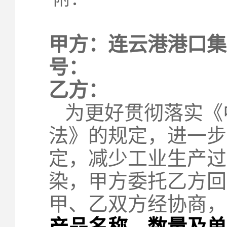
甲方：连云港港
号：
乙方： 
为更好贯彻落实《
法》的规定，进一步
定，减少工业生产过
染，甲方委托乙方回
甲、乙双方经协商，
产品名称、数量及单