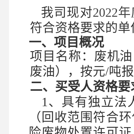
我司现对
2022
年
符合资格要求的单
一、项目概况
项目名称：废机油
废油），按元/吨
二、买受人资格要
1
、具有独立法
（回收范围符合环
险废物处置许可证