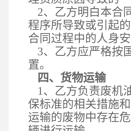
2
、乙方明白本合
程序所导致或引起的
合同过程中的人身安
3
、乙方应严格按
置。
四、货物运输
1
、乙方负责废机
保标准的相关措施和
运输的废物中存在危
辆进行运输。