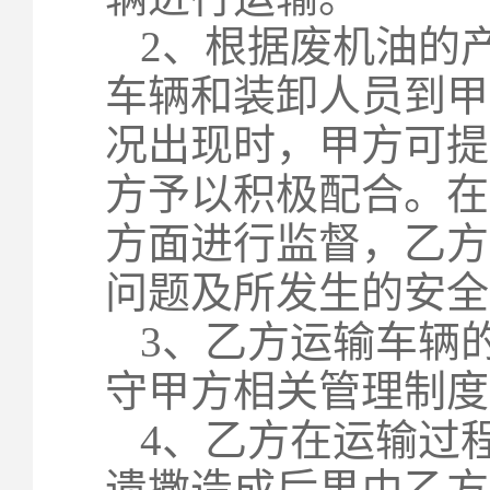
2
、根据废机油的
车辆和装卸人员到甲
况出现时，甲方可提
方予以积极配合。在
方面进行监督，乙方
问题及所发生的安全
3
、乙方运输车辆
守甲方相关管理制度
4
、乙方在运输过
遗撒造成后果由乙方