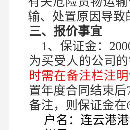
有关危险货物运输
输、处置原因导致
三、报价事宜
1
、保证金：20
为买受人的公司的
时需在备注栏注明
置年度合同结束后
备注，则保证金在
户名
：连云港港