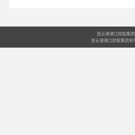
连云港港口控股集团
连云港港口控股集团有