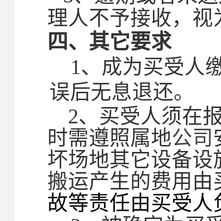
理人不予接收，视
四、其它要求
1
、成为买受人
误后无息退还。
2
、买受人须在
时需遵照属地
公司
坏场地其它设备设
搬运产生的费用由
故等责任由买受人