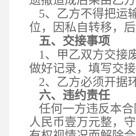
5
、乙方不得把运
位，因私自转移，后
五、交接事项
1
、甲乙双方交接
做好记录，填写交接
2
、乙方必须开据
六、违约责任
任何一方违反本合
人民币壹万元整，守
有权视情况而解除合