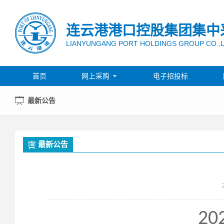
连云港港口控股集团集中
LIANYUNGANG PORT HOLDINGS GROUP CO.,
首页
网上采购
电子招投标

最新公告
最新公告
20