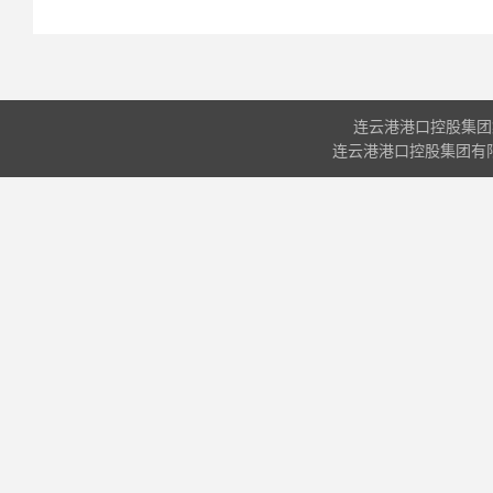
连云港港口控股集团
连云港港口控股集团有