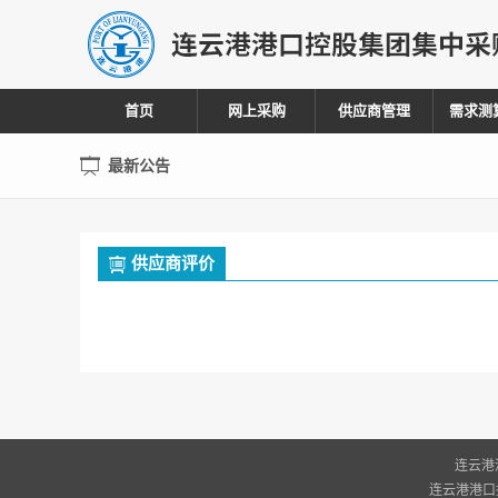
首页
网上采购
供应商管理
需求测
最新公告
供应商评价
连云港
连云港港口