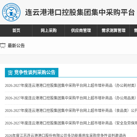
首页
网上采购
供应商管理
需求测算管理
最新公告
竞争性谈判采购公告
2026-2027年度连云港港口控股集团集中采购平台网上超市增补商品（办公耗材
2026-2027年度连云港港口控股集团集中采购平台网上超市增补商品（办公用品
2026-2027年度连云港港口控股集团集中采购平台网上超市增补商品（食品类）
2026-2027年度连云港港口控股集团集中采购平台网上超市增补商品（安全及劳
2026年度江苏连云港港口股份有限公司多功能乘用车采购竞争性谈判邀请函